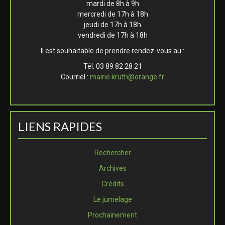
mardi de 8h à 9h
mercredi de 17h à 18h
jeudi de 17h à 18h
vendredi de 17h à 18h
Il est souhaitable de prendre rendez-vous au :
Tél: 03 89 82 28 21
Courriel :
mairie.kruth@orange.fr
LIENS RAPIDES
Rechercher
Archives
Crédits
Le jumelage
Prochainement