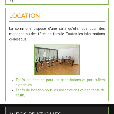
31
LOCATION
La commune dispose d'une salle qu'elle loue pour des
mariages ou des fêtes de famille. Toutes les informations
ci-dessous.
Tarifs de location pour les associations et particuliers
extérieurs
.
Tarifs de location pour les associations et habitants de
Kruth
.