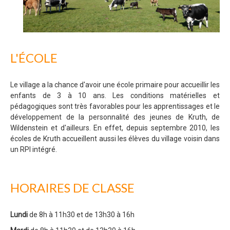
L'ÉCOLE
Le village a la chance d'avoir une école primaire pour accueillir les
enfants de 3 à 10 ans. Les conditions matérielles et
pédagogiques sont très favorables pour les apprentissages et le
développement de la personnalité des jeunes de Kruth, de
Wildenstein et d'ailleurs. En effet, depuis septembre 2010, les
écoles de Kruth accueillent aussi les élèves du village voisin dans
un RPI intégré.
HORAIRES DE CLASSE
Lundi
de 8h à 11h30 et de 13h30 à 16h