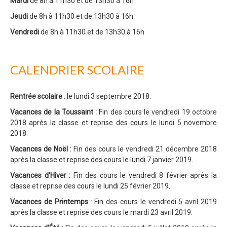
Mardi
de 8h à 11h30 et de 13h30 à 16h
Jeudi
de 8h à 11h30 et de 13h30 à 16h
Vendredi
de 8h à 11h30 et de 13h30 à 16h
CALENDRIER SCOLAIRE
Rentrée scolaire
: le lundi 3 septembre 2018.
Vacances de la
Toussaint :
Fin des cours le vendredi 19 octobre
2018 après la classe et reprise des cours le lundi 5 novembre
2018.
Vacances de Noël :
Fin des cours le vendredi 21 décembre 2018
après la classe et reprise des cours le lundi 7 janvier 2019.
Vacances d'Hiver :
Fin des cours le vendredi 8 février après la
classe et reprise des cours le lundi 25 février 2019.
Vacances de Printemps :
Fin des cours le vendredi 5 avril 2019
après la classe et reprise des cours le mardi 23 avril 2019.