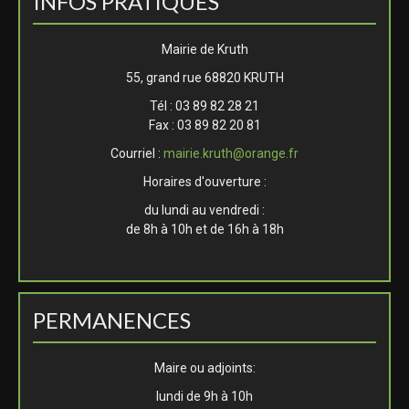
INFOS PRATIQUES
Mairie de Kruth
55, grand rue 68820 KRUTH
Tél : 03 89 82 28 21
Fax : 03 89 82 20 81
Courriel :
mairie.kruth@orange.fr
Horaires d'ouverture :
du lundi au vendredi :
de 8h à 10h et de 16h à 18h
PERMANENCES
Maire ou adjoints:
lundi de 9h à 10h