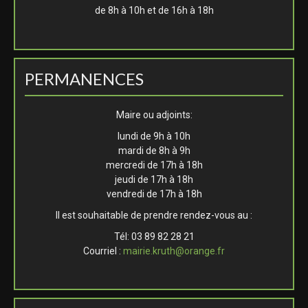
de 8h à 10h et de 16h à 18h
PERMANENCES
Maire ou adjoints:
lundi de 9h à 10h
mardi de 8h à 9h
mercredi de 17h à 18h
jeudi de 17h à 18h
vendredi de 17h à 18h
Il est souhaitable de prendre rendez-vous au :
Tél: 03 89 82 28 21
Courriel :
mairie.kruth@orange.fr