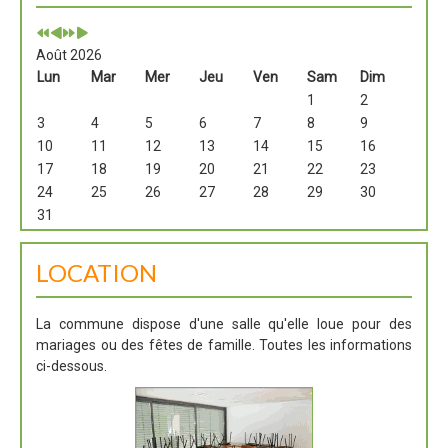
Août 2026
Lun
Mar
Mer
Jeu
Ven
Sam
Dim
1
2
3
4
5
6
7
8
9
10
11
12
13
14
15
16
17
18
19
20
21
22
23
24
25
26
27
28
29
30
31
LOCATION
La commune dispose d'une salle qu'elle loue pour des
mariages ou des fêtes de famille. Toutes les informations
ci-dessous.