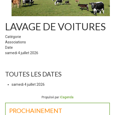
LAVAGE DE VOITURES
Catégorie
Associations
Date
samedi 4 juillet 2026
TOUTES LES DATES
samedi 4 juillet 2026
Propulsé par
iCagenda
PROCHAINEMENT