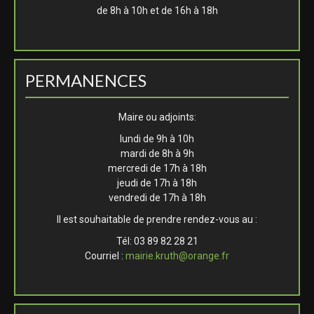
de 8h à 10h et de 16h à 18h
PERMANENCES
Maire ou adjoints:
lundi de 9h à 10h
mardi de 8h à 9h
mercredi de 17h à 18h
jeudi de 17h à 18h
vendredi de 17h à 18h
Il est souhaitable de prendre rendez-vous au :
Tél: 03 89 82 28 21
Courriel :
mairie.kruth@orange.fr