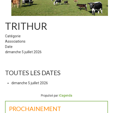
TRITHUR
Catégorie
Associations
Date
dimanche 5 juillet 2026
TOUTES LES DATES
dimanche 5 juillet 2026
Propulsé par
iCagenda
PROCHAINEMENT