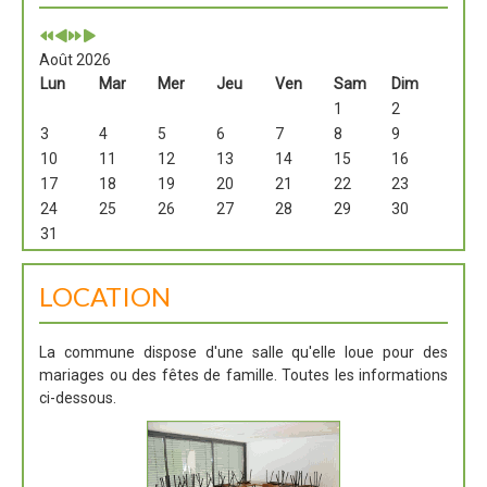
Août 2026
Lun
Mar
Mer
Jeu
Ven
Sam
Dim
1
2
3
4
5
6
7
8
9
10
11
12
13
14
15
16
17
18
19
20
21
22
23
24
25
26
27
28
29
30
31
LOCATION
La commune dispose d'une salle qu'elle loue pour des
mariages ou des fêtes de famille. Toutes les informations
ci-dessous.