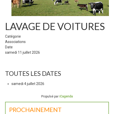
LAVAGE DE VOITURES
Catégorie
Associations
Date
samedi 11 juillet 2026
TOUTES LES DATES
samedi 4 juillet 2026
Propulsé par
iCagenda
PROCHAINEMENT