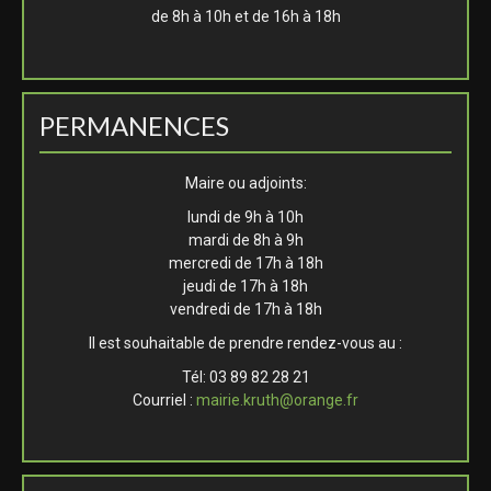
de 8h à 10h et de 16h à 18h
PERMANENCES
Maire ou adjoints:
lundi de 9h à 10h
mardi de 8h à 9h
mercredi de 17h à 18h
jeudi de 17h à 18h
vendredi de 17h à 18h
Il est souhaitable de prendre rendez-vous au :
Tél: 03 89 82 28 21
Courriel :
mairie.kruth@orange.fr