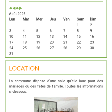
Août 2026
Lun
Mar
Mer
Jeu
Ven
Sam
Dim
1
2
3
4
5
6
7
8
9
10
11
12
13
14
15
16
17
18
19
20
21
22
23
24
25
26
27
28
29
30
31
LOCATION
La commune dispose d'une salle qu'elle loue pour des
mariages ou des fêtes de famille. Toutes les informations
ci-dessous.