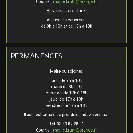
Courriel :
mairie.kruth@orange.fr
Horaires d'ouverture :
du lundi au vendredi :
de 8h à 10h et de 16h à 18h
PERMANENCES
Maire ou adjoints:
lundi de 9h à 10h
mardi de 8h à 9h
mercredi de 17h à 18h
jeudi de 17h à 18h
vendredi de 17h à 18h
Il est souhaitable de prendre rendez-vous au :
Tél: 03 89 82 28 21
Courriel :
mairie.kruth@orange.fr