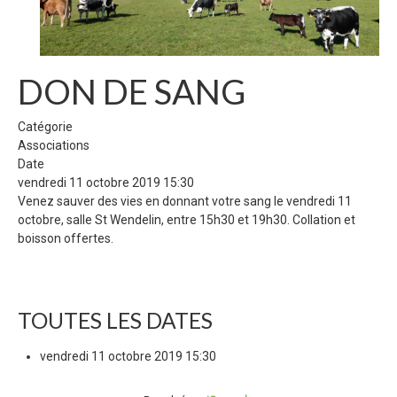
DON DE SANG
Catégorie
Associations
Date
vendredi 11 octobre 2019
15:30
Venez sauver des vies en donnant votre sang le vendredi 11
octobre, salle St Wendelin, entre 15h30 et 19h30. Collation et
boisson offertes.
TOUTES LES DATES
vendredi 11 octobre 2019
15:30