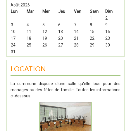
Août 2026
Lun
Mar
Mer
Jeu
Ven
Sam
Dim
1
2
3
4
5
6
7
8
9
10
11
12
13
14
15
16
17
18
19
20
21
22
23
24
25
26
27
28
29
30
31
LOCATION
La commune dispose d'une salle qu'elle loue pour des
mariages ou des fêtes de famille. Toutes les informations
ci-dessous.