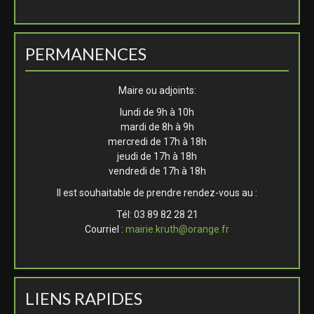
PERMANENCES
Maire ou adjoints:
lundi de 9h à 10h
mardi de 8h à 9h
mercredi de 17h à 18h
jeudi de 17h à 18h
vendredi de 17h à 18h
Il est souhaitable de prendre rendez-vous au :
Tél: 03 89 82 28 21
Courriel :
mairie.kruth@orange.fr
LIENS RAPIDES