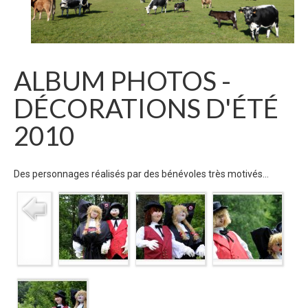
ALBUM PHOTOS -
DÉCORATIONS D'ÉTÉ
2010
Des personnages réalisés par des bénévoles très motivés...