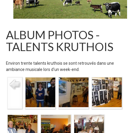
ALBUM PHOTOS -
TALENTS KRUTHOIS
Environ trente talents kruthois se sont retrouvés dans une
ambiance musicale lors d'un week-end.