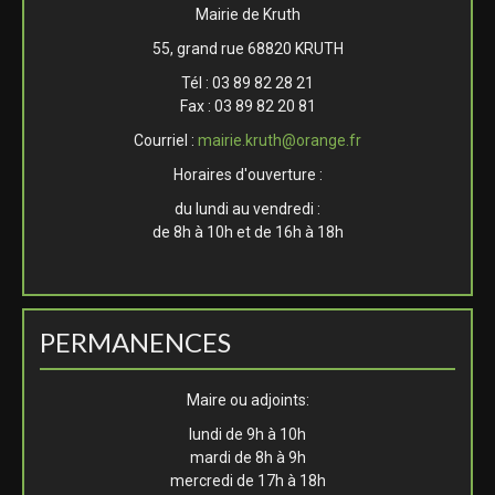
Mairie de Kruth
55, grand rue 68820 KRUTH
Tél : 03 89 82 28 21
Fax : 03 89 82 20 81
Courriel :
mairie.kruth@orange.fr
Horaires d'ouverture :
du lundi au vendredi :
de 8h à 10h et de 16h à 18h
PERMANENCES
Maire ou adjoints:
lundi de 9h à 10h
mardi de 8h à 9h
mercredi de 17h à 18h