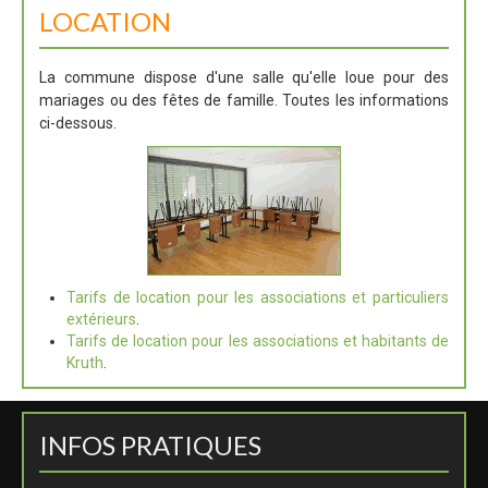
LOCATION
La commune dispose d'une salle qu'elle loue pour des
mariages ou des fêtes de famille. Toutes les informations
ci-dessous.
Tarifs de location pour les associations et particuliers
extérieurs
.
Tarifs de location pour les associations et habitants de
Kruth
.
INFOS PRATIQUES