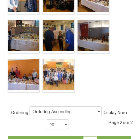
Ordering
Display Num
Page 2 sur 2