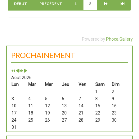
DÉBUT
PRÉCÉDENT
1
2
Powered by
Phoca Gallery
PROCHAINEMENT
Août 2026
Lun
Mar
Mer
Jeu
Ven
Sam
Dim
1
2
3
4
5
6
7
8
9
10
11
12
13
14
15
16
17
18
19
20
21
22
23
24
25
26
27
28
29
30
31