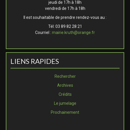
jeudi de 17h à 18h
vendredi de 17h à 18h
Il est souhaitable de prendre rendez-vous au :
Tél: 03 89 82 28 21
Courriel :
mairie.kruth@orange.fr
LIENS RAPIDES
Rechercher
Archives
Crédits
Le jumelage
Prochainement