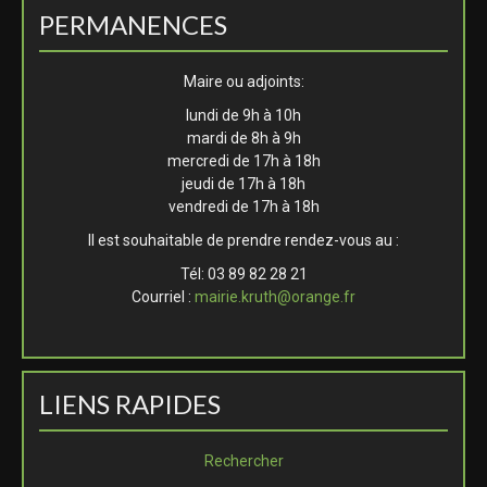
PERMANENCES
Maire ou adjoints:
lundi de 9h à 10h
mardi de 8h à 9h
mercredi de 17h à 18h
jeudi de 17h à 18h
vendredi de 17h à 18h
Il est souhaitable de prendre rendez-vous au :
Tél: 03 89 82 28 21
Courriel :
mairie.kruth@orange.fr
LIENS RAPIDES
Rechercher