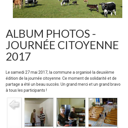
ALBUM PHOTOS -
JOURNÉE CITOYENNE
2017
Le samedi 27 mai 2017, la commune a organisé la deuxième
édition de la journée citoyenne. Ce moment de solidarité et de
partage a été un beau succès. Un grand merci et un grand bravo
à tous les participants !