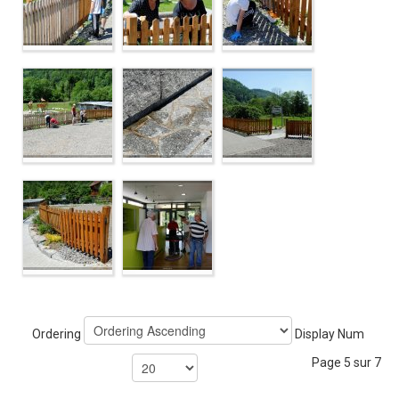
Ordering
Display Num
Page 5 sur 7