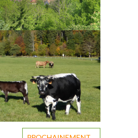
PROCHAINEMENT