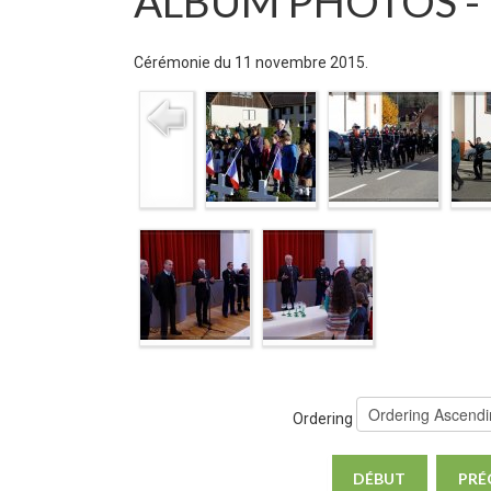
ALBUM PHOTOS -
Cérémonie du 11 novembre 2015.
Ordering
DÉBUT
PRÉ