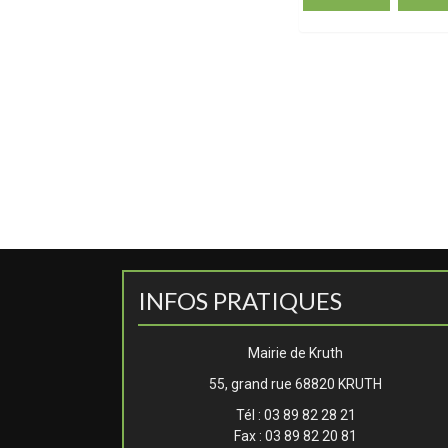
INFOS PRATIQUES
Mairie de Kruth
55, grand rue 68820 KRUTH
Tél : 03 89 82 28 21
Fax : 03 89 82 20 81