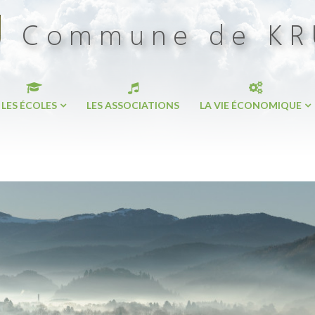
LES ÉCOLES
LES ASSOCIATIONS
LA VIE ÉCONOMIQUE