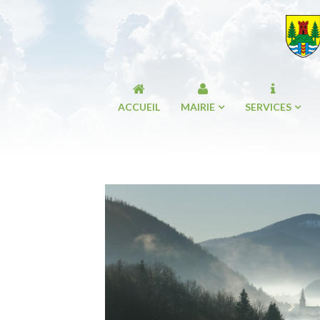
ACCUEIL
MAIRIE
SERVICES