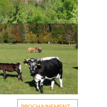
PROCHAINEMENT