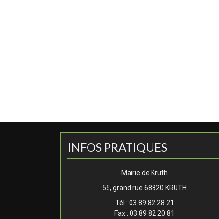
INFOS PRATIQUES
Mairie de Kruth
55, grand rue 68820 KRUTH
Tél : 03 89 82 28 21
Fax : 03 89 82 20 81