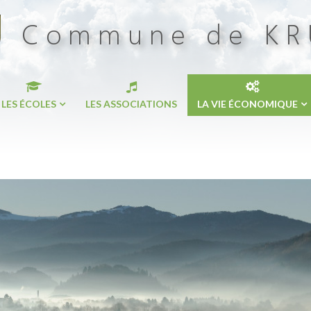
LES ÉCOLES
LES ASSOCIATIONS
LA VIE ÉCONOMIQUE