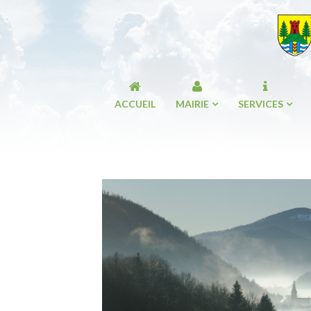
ACCUEIL
MAIRIE
SERVICES