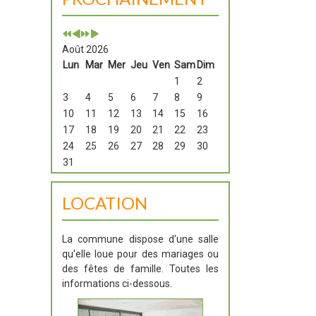
Août 2026
Lun
Mar
Mer
Jeu
Ven
Sam
Dim
1
2
3
4
5
6
7
8
9
10
11
12
13
14
15
16
17
18
19
20
21
22
23
24
25
26
27
28
29
30
31
LOCATION
La commune dispose d'une salle
qu'elle loue pour des mariages ou
des fêtes de famille. Toutes les
informations ci-dessous.