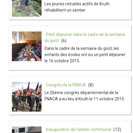
Les jeunes retraités actifs de Kruth
réhabilitent un sentier.
Petit déjeuner dans le cadre de la semaine
du goût
(6)
Dans le cadre de la semaine du goût, les
enfants des écoles ont eu un petit déjeuner
le 16 octobre 2015.
Congrès de la FNACA
(8)
Le 26ème congrès départemental de la
FNACA a eu lieu à Kruth le 11 octobre 2015.
Inauguration de l'atelier communal
(12)