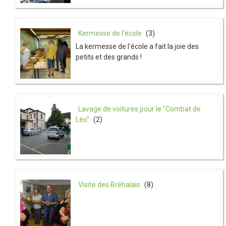
Kermesse de l'école
(3)
La kermesse de l'école a fait la joie des
petits et des grands !
Lavage de voitures pour le "Combat de
Léo"
(2)
Visite des Bréhalais
(8)