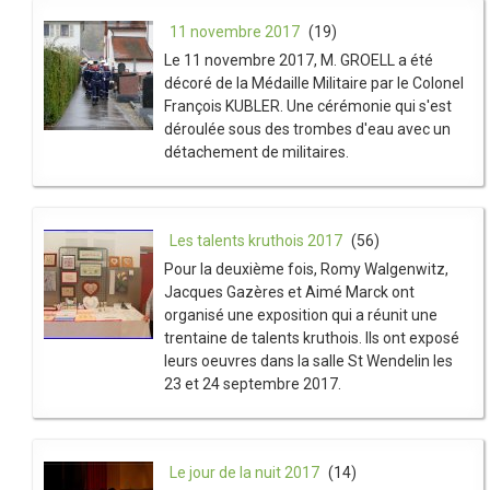
11 novembre 2017
(19)
Le 11 novembre 2017, M. GROELL a été
décoré de la Médaille Militaire par le Colonel
François KUBLER. Une cérémonie qui s'est
déroulée sous des trombes d'eau avec un
détachement de militaires.
Les talents kruthois 2017
(56)
Pour la deuxième fois, Romy Walgenwitz,
Jacques Gazères et Aimé Marck ont
organisé une exposition qui a réunit une
trentaine de talents kruthois. Ils ont exposé
leurs oeuvres dans la salle St Wendelin les
23 et 24 septembre 2017.
Le jour de la nuit 2017
(14)