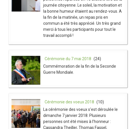
journée citoyenne. Le soleil, la motivation et
la bonne humeur étaient au rendez-vous. A
la fin de la matinée, un repas pris en
commun a été très apprécié. Un très grand
merci à tous les participants pour tout le
travail accompli !
Cérémonie du 7 mai 2018
(24)
Commémoration de la fin de la Seconde
Guerre Mondiale.
Cérémonie des voeux 2018
(10)
La cérémonie des voeux s'est déroulée le
dimanche 7 janvier 2018. Plusieurs
personnes ont été mises à l'honneur :
Cassandra Theiller, Thomas Fassel,