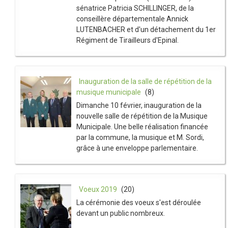
sénatrice Patricia SCHILLINGER, de la
conseillère départementale Annick
LUTENBACHER et d'un détachement du 1er
Régiment de Tirailleurs d'Epinal.
Inauguration de la salle de répétition de la
musique municipale
(8)
Dimanche 10 février, inauguration de la
nouvelle salle de répétition de la Musique
Municipale. Une belle réalisation financée
par la commune, la musique et M. Sordi,
grâce à une enveloppe parlementaire.
Voeux 2019
(20)
La cérémonie des voeux s'est déroulée
devant un public nombreux.