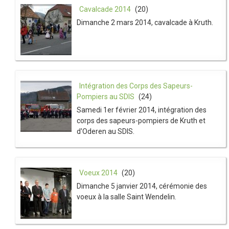
Cavalcade 2014
(20)
Dimanche 2 mars 2014, cavalcade à Kruth.
Intégration des Corps des Sapeurs-
Pompiers au SDIS
(24)
Samedi 1er février 2014, intégration des
corps des sapeurs-pompiers de Kruth et
d'Oderen au SDIS.
Voeux 2014
(20)
Dimanche 5 janvier 2014, cérémonie des
voeux à la salle Saint Wendelin.