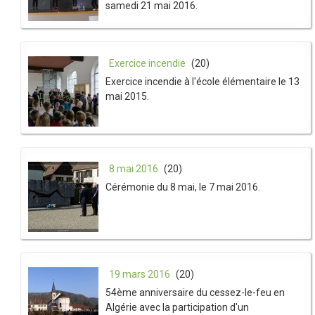
samedi 21 mai 2016.
Exercice incendie
(20)
Exercice incendie à l'école élémentaire le 13
mai 2015.
8 mai 2016
(20)
Cérémonie du 8 mai, le 7 mai 2016.
19 mars 2016
(20)
54ème anniversaire du cessez-le-feu en
Algérie avec la participation d'un