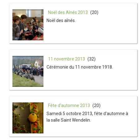
Noël des Aînés 2013
(20)
Noël des aînés.
11 novembre 2013
(32)
Cérémonie du 11 novembre 1918.
Fête d'automne 2013
(20)
Samedi 5 octobre 2013, fête d'automne à
la salle Saint Wendelin.