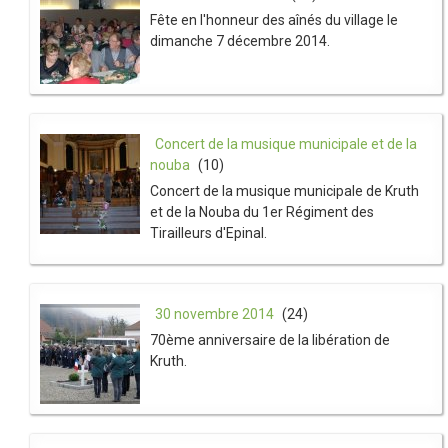
Fête en l'honneur des aînés du village le
dimanche 7 décembre 2014.
Concert de la musique municipale et de la
nouba
(10)
Concert de la musique municipale de Kruth
et de la Nouba du 1er Régiment des
Tirailleurs d'Epinal.
30 novembre 2014
(24)
70ème anniversaire de la libération de
Kruth.