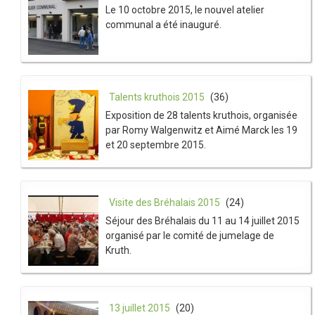
Le 10 octobre 2015, le nouvel atelier
communal a été inauguré.
Talents kruthois 2015
(36)
Exposition de 28 talents kruthois, organisée
par Romy Walgenwitz et Aimé Marck les 19
et 20 septembre 2015.
Visite des Bréhalais 2015
(24)
Séjour des Bréhalais du 11 au 14 juillet 2015
organisé par le comité de jumelage de
Kruth.
13 juillet 2015
(20)