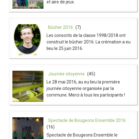
et aire de jeux.
Bûcher 2016
(7)
Les conscrits de la classe 1998/2018 ont
construit le bûcher 2016. La crémation a eu
lieu le 25 juin 2016.
Journée citoyenne
(45)
Le 28 mai 2016, au eu lieu la première
journée citoyenne organisée par la
commune. Merci à tous les participants !
Spectacle de Bougeons Ensemble 2016
(16)
Spectacle de Bougeons Ensemble le