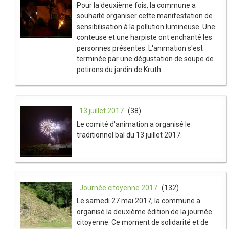
Pour la deuxième fois, la commune a
souhaité organiser cette manifestation de
sensibilisation à la pollution lumineuse. Une
conteuse et une harpiste ont enchanté les
personnes présentes. L'animation s'est
terminée par une dégustation de soupe de
potirons du jardin de Kruth.
13 juillet 2017
(38)
Le comité d'animation a organisé le
traditionnel bal du 13 juillet 2017.
Journée citoyenne 2017
(132)
Le samedi 27 mai 2017, la commune a
organisé la deuxième édition de la journée
citoyenne. Ce moment de solidarité et de