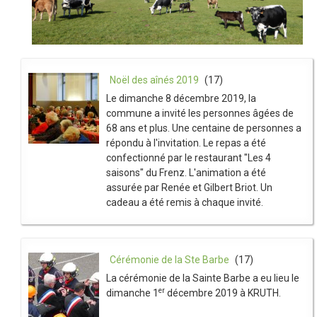
Noël des aînés 2019
(17)
Le dimanche 8 décembre 2019, la
commune a invité les personnes âgées de
68 ans et plus. Une centaine de personnes a
répondu à l'invitation. Le repas a été
confectionné par le restaurant "Les 4
saisons" du Frenz. L'animation a été
assurée par Renée et Gilbert Briot. Un
cadeau a été remis à chaque invité.
Cérémonie de la Ste Barbe
(17)
La cérémonie de la Sainte Barbe a eu lieu le
er
dimanche 1
décembre 2019 à KRUTH.