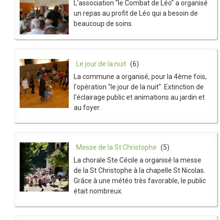
L'association "le Combat de Léo" a organisé
un repas au profit de Léo qui a besoin de
beaucoup de soins.
Le jour de la nuit
(6)
La commune a organisé, pour la 4ème fois,
l'opération "le jour de la nuit". Extinction de
l'éclairage public et animations au jardin et
au foyer.
Messe de la St Christophe
(5)
La chorale Ste Cécile a organisé la messe
de la St Christophe à la chapelle St Nicolas.
Grâce à une météo très favorable, le public
était nombreux.