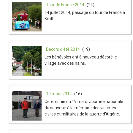
Tour de France 2014
(24)
14 juillet 2014, passage du tour de France à
Kruth.
Décors d'été 2014
(19)
Les bénévoles ont à nouveau décoré le
village avec des nains.
19 mars 2014
(16)
Cérémonie du 19 mars. Journée nationale
du souvenir à la mémoire des victimes
civiles et militaires de la guerre d'Algérie.