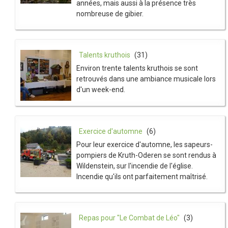
années, mais aussi à la présence très
nombreuse de gibier.
Talents kruthois
(31)
Environ trente talents kruthois se sont
retrouvés dans une ambiance musicale lors
d'un week-end.
Exercice d'automne
(6)
Pour leur exercice d'automne, les sapeurs-
pompiers de Kruth-Oderen se sont rendus à
Wildenstein, sur l'incendie de l'église.
Incendie qu'ils ont parfaitement maîtrisé.
Repas pour "Le Combat de Léo"
(3)