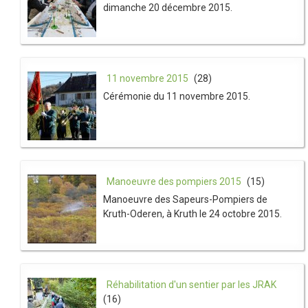
dimanche 20 décembre 2015.
11 novembre 2015
(28)
Cérémonie du 11 novembre 2015.
Manoeuvre des pompiers 2015
(15)
Manoeuvre des Sapeurs-Pompiers de
Kruth-Oderen, à Kruth le 24 octobre 2015.
Réhabilitation d'un sentier par les JRAK
(16)