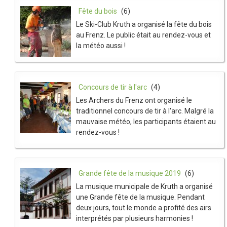
Fête du bois
(6)
Le Ski-Club Kruth a organisé la fête du bois
au Frenz. Le public était au rendez-vous et
la météo aussi !
Concours de tir à l'arc
(4)
Les Archers du Frenz ont organisé le
traditionnel concours de tir à l'arc. Malgré la
mauvaise météo, les participants étaient au
rendez-vous !
Grande fête de la musique 2019
(6)
La musique municipale de Kruth a organisé
une Grande fête de la musique. Pendant
deux jours, tout le monde a profité des airs
interprétés par plusieurs harmonies !