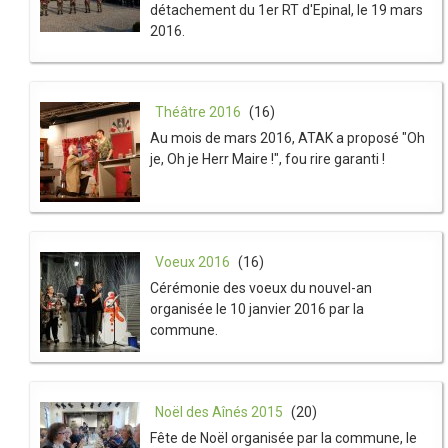
détachement du 1er RT d'Epinal, le 19 mars
2016.
Théâtre 2016
(16)
Au mois de mars 2016, ATAK a proposé "Oh
je, Oh je Herr Maire !", fou rire garanti !
Voeux 2016
(16)
Cérémonie des voeux du nouvel-an
organisée le 10 janvier 2016 par la
commune.
Noël des Aînés 2015
(20)
Fête de Noël organisée par la commune, le