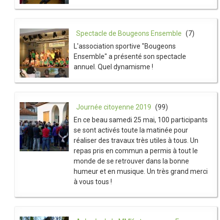
Spectacle de Bougeons Ensemble
(7)
L'association sportive "Bougeons
Ensemble" a présenté son spectacle
annuel. Quel dynamisme !
Journée citoyenne 2019
(99)
En ce beau samedi 25 mai, 100 participants
se sont activés toute la matinée pour
réaliser des travaux très utiles à tous. Un
repas pris en commun a permis à tout le
monde de se retrouver dans la bonne
humeur et en musique. Un très grand merci
à vous tous !