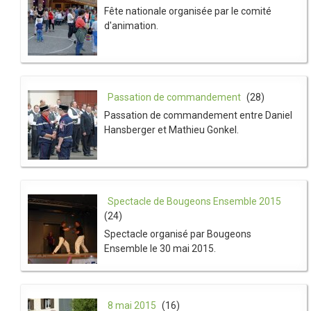
Fête nationale organisée par le comité
d'animation.
Passation de commandement
(28)
Passation de commandement entre Daniel
Hansberger et Mathieu Gonkel.
Spectacle de Bougeons Ensemble 2015
(24)
Spectacle organisé par Bougeons
Ensemble le 30 mai 2015.
8 mai 2015
(16)