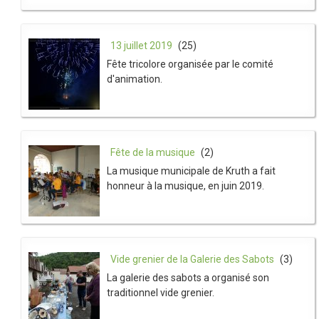
13 juillet 2019
(25)
Fête tricolore organisée par le comité
d'animation.
Fête de la musique
(2)
La musique municipale de Kruth a fait
honneur à la musique, en juin 2019.
Vide grenier de la Galerie des Sabots
(3)
La galerie des sabots a organisé son
traditionnel vide grenier.