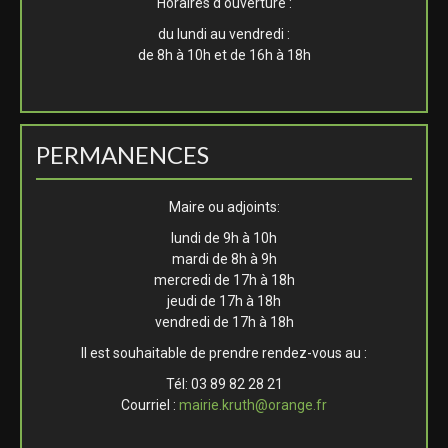
Horaires d'ouverture :
du lundi au vendredi :
de 8h à 10h et de 16h à 18h
PERMANENCES
Maire ou adjoints:
lundi de 9h à 10h
mardi de 8h à 9h
mercredi de 17h à 18h
jeudi de 17h à 18h
vendredi de 17h à 18h
Il est souhaitable de prendre rendez-vous au :
Tél: 03 89 82 28 21
Courriel :
mairie.kruth@orange.fr