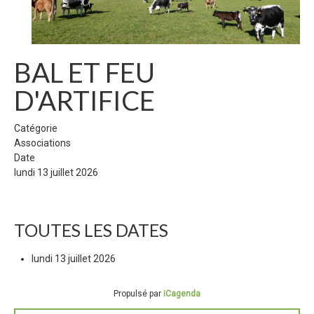
BAL ET FEU
D'ARTIFICE
Catégorie
Associations
Date
lundi 13 juillet 2026
TOUTES LES DATES
lundi 13 juillet 2026
Propulsé par
iCagenda