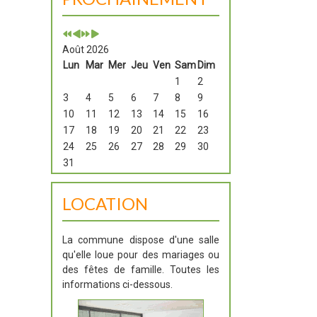
Août 2026
Lun
Mar
Mer
Jeu
Ven
Sam
Dim
1
2
3
4
5
6
7
8
9
10
11
12
13
14
15
16
17
18
19
20
21
22
23
24
25
26
27
28
29
30
31
LOCATION
La commune dispose d'une salle
qu'elle loue pour des mariages ou
des fêtes de famille. Toutes les
informations ci-dessous.