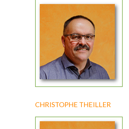
CHRISTOPHE THEILLER