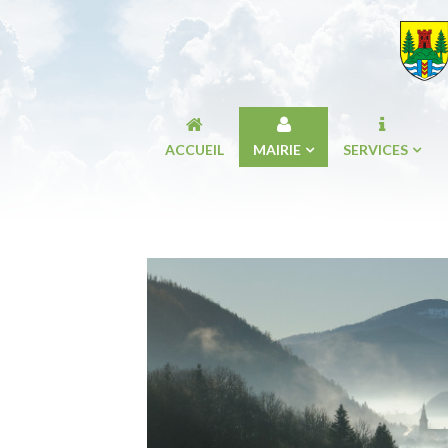
ACCUEIL
MAIRIE
SERVICES