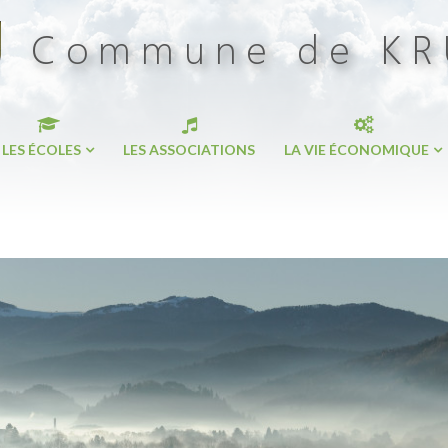
LES ÉCOLES
LES ASSOCIATIONS
LA VIE ÉCONOMIQUE