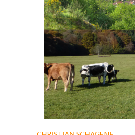
CHRISTIAN SCHAGENE