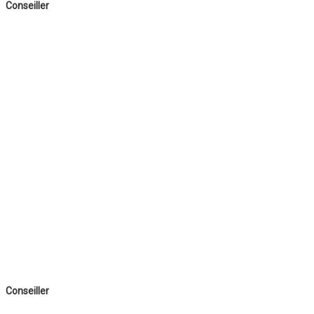
Conseiller
Conseiller