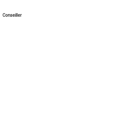
Conseiller