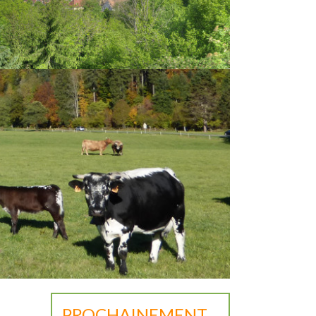
PROCHAINEMENT