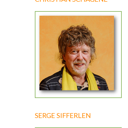
SERGE SIFFERLEN