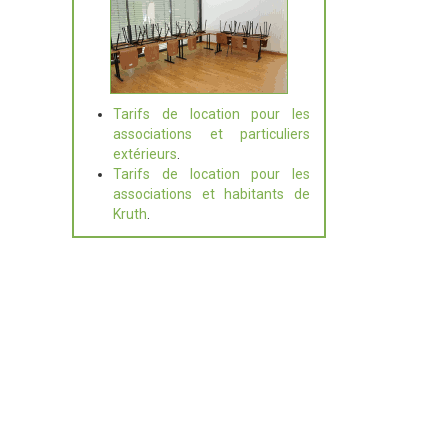
Tarifs de location pour les
associations et particuliers
extérieurs
.
Tarifs de location pour les
associations et habitants de
Kruth
.