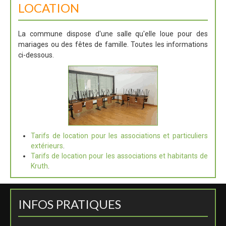
LOCATION
La commune dispose d'une salle qu'elle loue pour des
mariages ou des fêtes de famille. Toutes les informations
ci-dessous.
Tarifs de location pour les associations et particuliers
extérieurs
.
Tarifs de location pour les associations et habitants de
Kruth
.
INFOS PRATIQUES