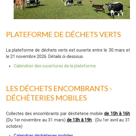
PLATEFORME DE DÉCHETS VERTS
La plateforme de déchets verts est ouverte entre le 30 mars et
le 21 novembre 2026. Détails ci-dessous.
Calendrier des ouvertures de la plateforme
LES DÉCHETS ENCOMBRANTS -
DÉCHÈTERIES MOBILES
Collectes des encombrants par déchèterie mobile
de 10h à 16h
(Du 1er novembre au 31 mars)
de 13h à 19h
: (Du 1er avril au 31
octobre)
Calendrier déchèteries mobiles