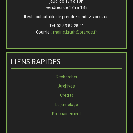
jeudi de 17h à 18h
vendredi de 17h à 18h
Il est souhaitable de prendre rendez-vous au :
Tél: 03 89 82 28 21
Courriel :
mairie.kruth@orange.fr
LIENS RAPIDES
Rechercher
Archives
Crédits
Le jumelage
Prochainement