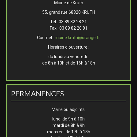
Mairie de Kruth
55, grand rue 68820 KRUTH
Tél : 03 89 82 28 21
Fax : 03 89 82 20 81
Courriel :
mairie.kruth@orange.fr
Horaires d'ouverture :
du lundi au vendredi :
de 8h à 10h et de 16h à 18h
PERMANENCES
Maire ou adjoints:
lundi de 9h à 10h
mardi de 8h à 9h
mercredi de 17h à 18h